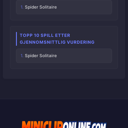
Spider Solitaire
TOPP 10 SPILL ETTER
GJENNOMSNITTLIG VURDERING
Spider Solitaire