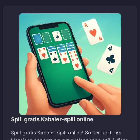
Spill gratis Kabaler-spill online
Spill gratis Kabaler-spill online! Sorter kort, løs