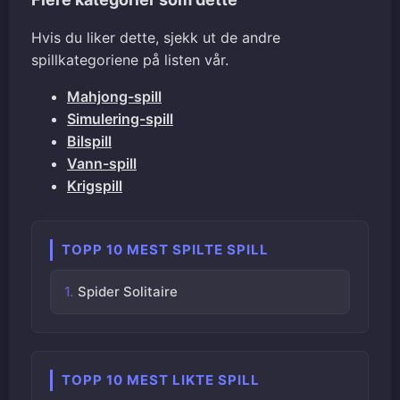
Hvis du liker dette, sjekk ut de andre
spillkategoriene på listen vår.
Mahjong-spill
Simulering-spill
Bilspill
Vann-spill
Krigspill
TOPP 10 MEST SPILTE SPILL
Spider Solitaire
TOPP 10 MEST LIKTE SPILL