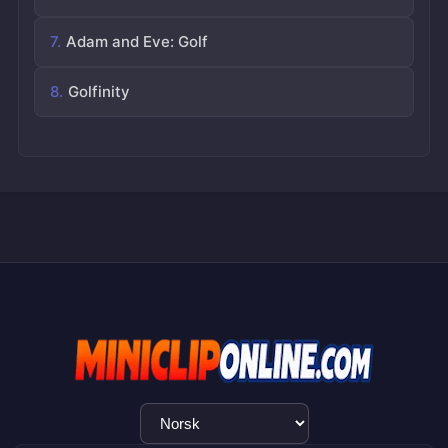
Adam and Eve: Golf
Golfinity
Språkvalg