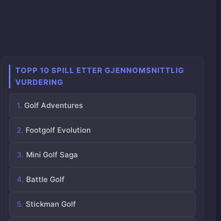
TOPP 10 SPILL ETTER GJENNOMSNITTLIG
VURDERING
Golf Adventures
Footgolf Evolution
Mini Golf Saga
Battle Golf
Stickman Golf