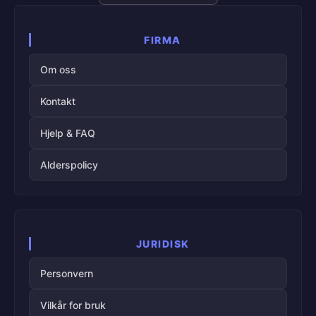
FIRMA
Om oss
Kontakt
Hjelp & FAQ
Alderspolicy
JURIDISK
Personvern
Vilkår for bruk