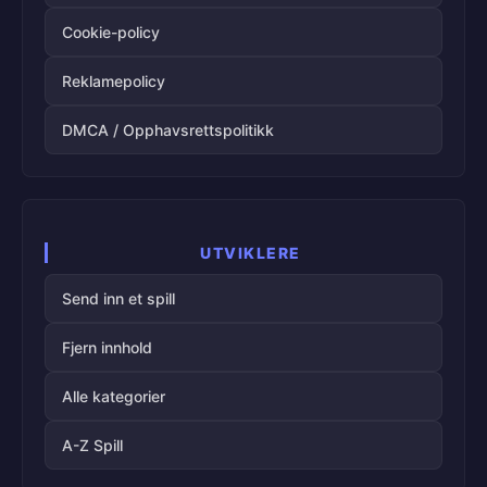
Cookie-policy
Reklamepolicy
DMCA / Opphavsrettspolitikk
UTVIKLERE
Send inn et spill
Fjern innhold
Alle kategorier
A-Z Spill