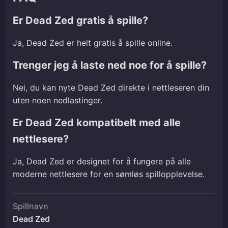
Er Dead Zed gratis å spille?
Ja, Dead Zed er helt gratis å spille online.
Trenger jeg å laste ned noe for å spille?
Nei, du kan nyte Dead Zed direkte i nettleseren din
uten noen nedlastinger.
Er Dead Zed kompatibelt med alle
nettlesere?
Ja, Dead Zed er designet for å fungere på alle
moderne nettlesere for en sømløs spillopplevelse.
Spillnavn
Dead Zed