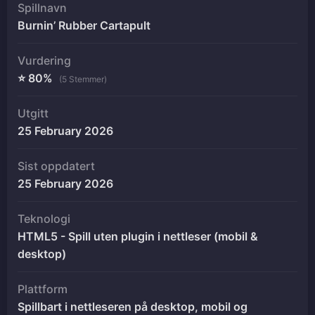
Spillnavn
Burnin’ Rubber Cartapult
Vurdering
⭐ 80%
(5 Stemmer)
Utgitt
25 February 2026
Sist oppdatert
25 February 2026
Teknologi
HTML5 - Spill uten plugin i nettleser (mobil &
desktop)
Plattform
Spillbart i nettleseren på desktop, mobil og