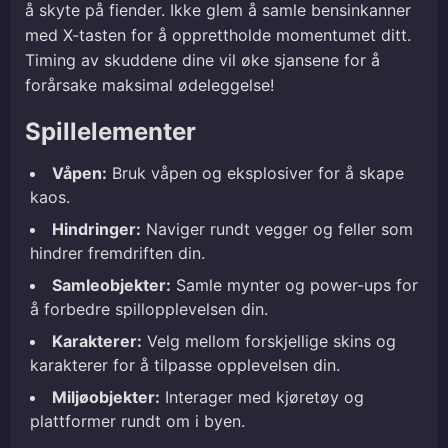
å skyte på fiender. Ikke glem å samle bensinkanner
med X-tasten for å opprettholde momentumet ditt.
Timing av skuddene dine vil øke sjansene for å
forårsake maksimal ødeleggelse!
Spillelementer
Våpen:
Bruk våpen og eksplosiver for å skape
kaos.
Hindringer:
Naviger rundt vegger og feller som
hindrer fremdriften din.
Samleobjekter:
Samle mynter og power-ups for
å forbedre spillopplevelsen din.
Karakterer:
Velg mellom forskjellige skins og
karakterer for å tilpasse opplevelsen din.
Miljøobjekter:
Interager med kjøretøy og
plattformer rundt om i byen.