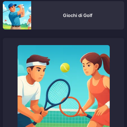
Giochi di Golf