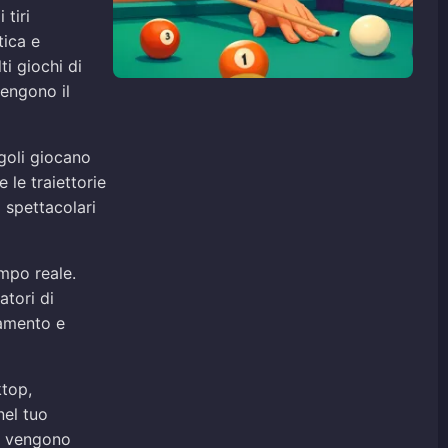
 tiri
tica e
ti giochi di
tengono il
ngoli giocano
 le traiettorie
i spettacolari
mpo reale.
atori di
namento e
ktop,
nel tuo
ve vengono