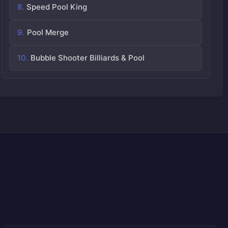
Speed Pool King
Pool Merge
Bubble Shooter Billiards & Pool