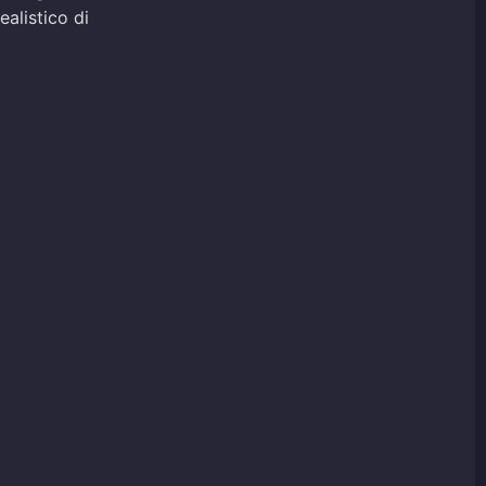
ealistico di