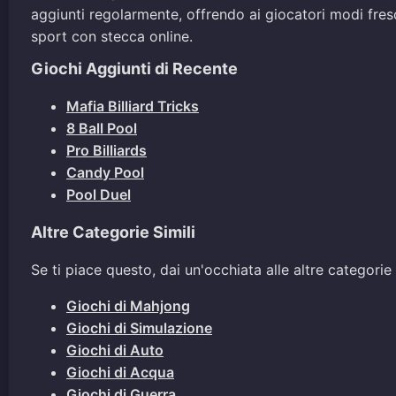
aggiunti regolarmente, offrendo ai giocatori modi fresc
sport con stecca online.
Giochi Aggiunti di Recente
Mafia Billiard Tricks
8 Ball Pool
Pro Billiards
Candy Pool
Pool Duel
Altre Categorie Simili
Se ti piace questo, dai un'occhiata alle altre categorie d
Giochi di Mahjong
Giochi di Simulazione
Giochi di Auto
Giochi di Acqua
Giochi di Guerra