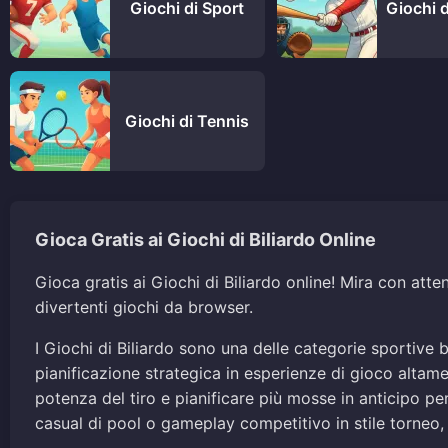
Giochi di Sport
Giochi d
Giochi di Tennis
Gioca Gratis ai Giochi di Biliardo Online
Gioca gratis ai Giochi di Biliardo online! Mira con attenz
divertenti giochi da browser.
I Giochi di Biliardo sono una delle categorie sportive 
pianificazione strategica in esperienze di gioco altamen
potenza del tiro e pianificare più mosse in anticipo per
casual di pool o gameplay competitivo in stile torneo, 