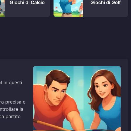
Giochi di Calcio
Giochi di Golf
l in questi
ra precisa e
trollare la
ca partite