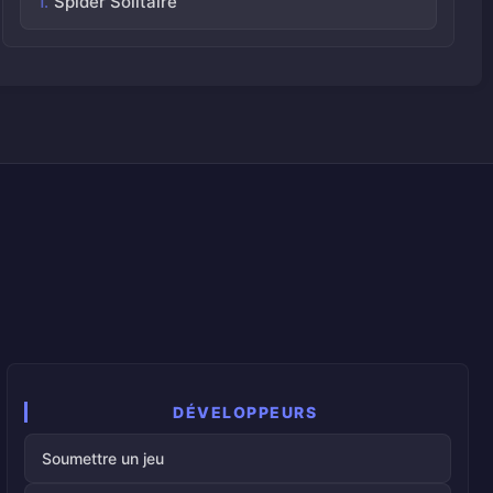
Spider Solitaire
DÉVELOPPEURS
Soumettre un jeu