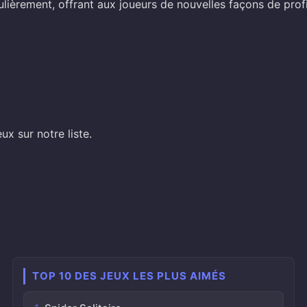
ulièrement, offrant aux joueurs de nouvelles façons de prof
ux sur notre liste.
TOP 10 DES JEUX LES PLUS AIMÉS