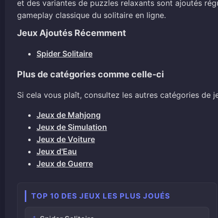
et des variantes de puzzles relaxants sont ajoutés rég
gameplay classique du solitaire en ligne.
Jeux Ajoutés Récemment
Spider Solitaire
Plus de catégories comme celle-ci
Si cela vous plaît, consultez les autres catégories de je
Jeux de Mahjong
Jeux de Simulation
Jeux de Voiture
Jeux d'Eau
Jeux de Guerre
TOP 10 DES JEUX LES PLUS JOUÉS