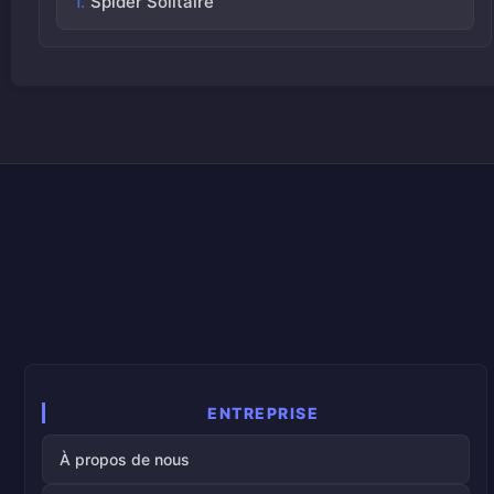
Spider Solitaire
ENTREPRISE
À propos de nous