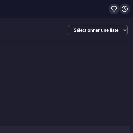
Sélectionner
une
liste