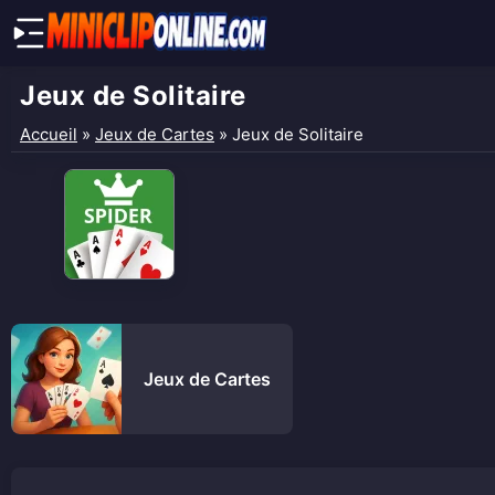
Jeux de Solitaire
Accueil
»
Jeux de Cartes
»
Jeux de Solitaire
Jeux de Cartes