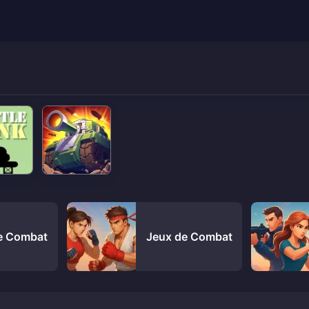
e Combat
Jeux de Combat