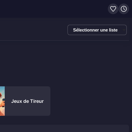
Sélectionner
une
liste
Jeux de Tireur