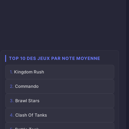
TOP 10 DES JEUX PAR NOTE MOYENNE
Kingdom Rush
Commando
Brawl Stars
Clash Of Tanks