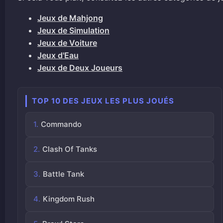
Jeux de Mahjong
Jeux de Simulation
Jeux de Voiture
Jeux d'Eau
Jeux de Deux Joueurs
TOP 10 DES JEUX LES PLUS JOUÉS
Commando
Clash Of Tanks
Battle Tank
Kingdom Rush