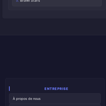
Brawl Stars
ENTREPRISE
À propos de nous