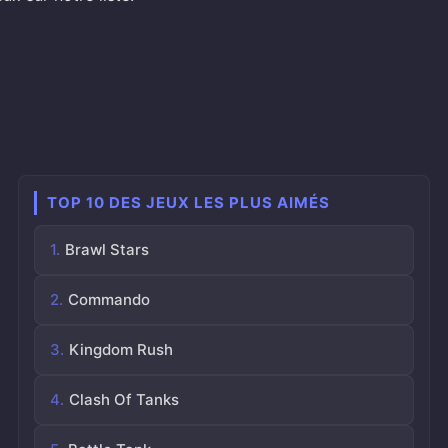
TOP 10 DES JEUX LES PLUS AIMÉS
Brawl Stars
Commando
Kingdom Rush
Clash Of Tanks