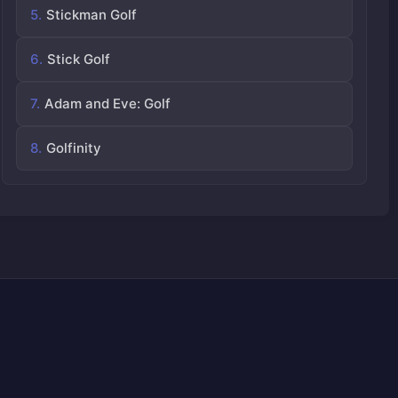
Stickman Golf
Stick Golf
Adam and Eve: Golf
Golfinity