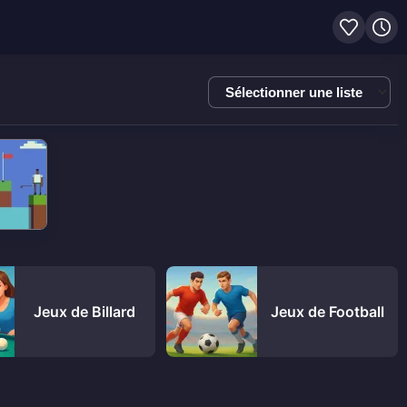
Sélectionner
une
liste
Jeux de Billard
Jeux de Football