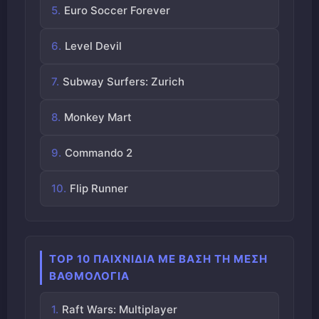
Euro Soccer Forever
Level Devil
Subway Surfers: Zurich
Monkey Mart
Commando 2
Flip Runner
TOP 10 ΠΑΙΧΝΊΔΙΑ ΜΕ ΒΆΣΗ ΤΗ ΜΈΣΗ
ΒΑΘΜΟΛΟΓΊΑ
Raft Wars: Multiplayer