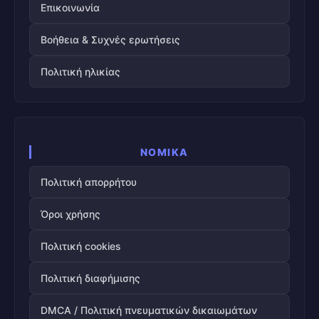
Επικοινωνία
Βοήθεια & Συχνές ερωτήσεις
Πολιτική ηλικίας
ΝΟΜΙΚΆ
Πολιτική απορρήτου
Όροι χρήσης
Πολιτική cookies
Πολιτική διαφήμισης
DMCA / Πολιτική πνευματικών δικαιωμάτων