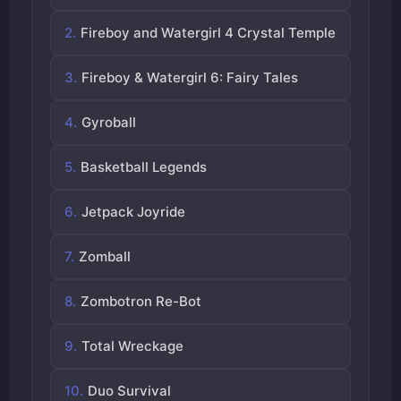
Fireboy and Watergirl 4 Crystal Temple
Fireboy & Watergirl 6: Fairy Tales
Gyroball
Basketball Legends
Jetpack Joyride
Zomball
Zombotron Re-Bot
Total Wreckage
Duo Survival