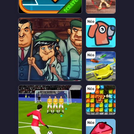
Νέο
Νέο
Νέο
Νέο