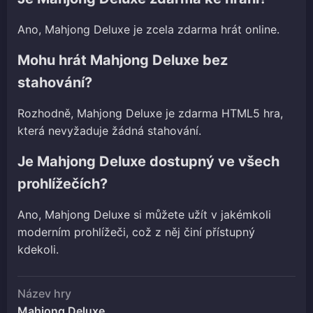
Ano, Mahjong Deluxe je zcela zdarma hrát online.
Mohu hrát Mahjong Deluxe bez
stahování?
Rozhodně, Mahjong Deluxe je zdarma HTML5 hra,
která nevyžaduje žádná stahování.
Je Mahjong Deluxe dostupný ve všech
prohlížečích?
Ano, Mahjong Deluxe si můžete užít v jakémkoli
moderním prohlížeči, což z něj činí přístupný
kdekoli.
Název hry
Mahjong Deluxe