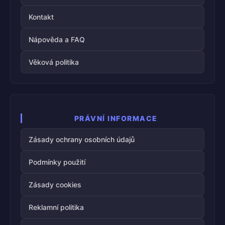
Kontakt
Nápověda a FAQ
Věková politika
PRÁVNÍ INFORMACE
Zásady ochrany osobních údajů
Podmínky použití
Zásady cookies
Reklamní politika