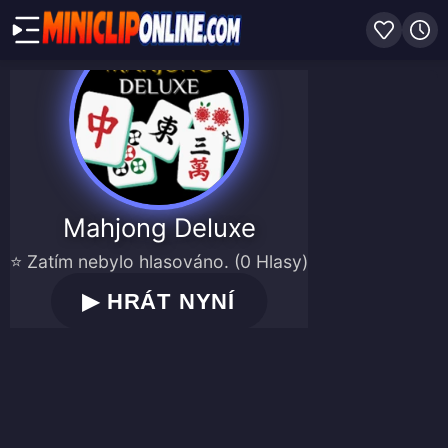
Mahjong Deluxe
⭐ Zatím nebylo hlasováno. (0 Hlasy)
▶
HRÁT NYNÍ