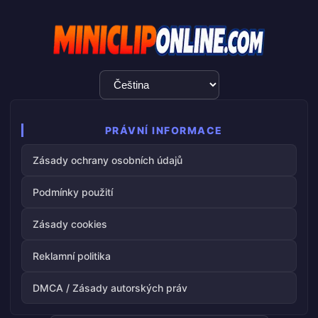
Výběr
jazyka
PRÁVNÍ INFORMACE
Zásady ochrany osobních údajů
Podmínky použití
Zásady cookies
Reklamní politika
DMCA / Zásady autorských práv