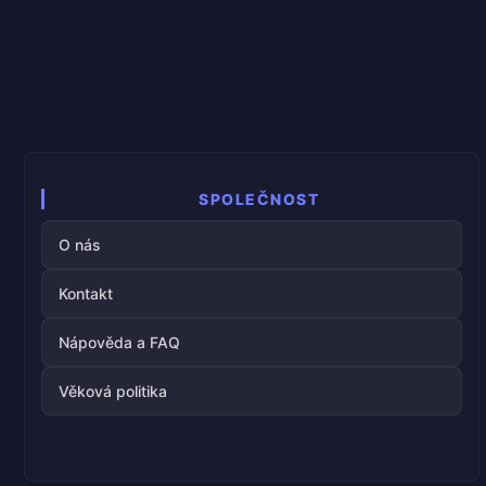
SPOLEČNOST
O nás
Kontakt
Nápověda a FAQ
Věková politika