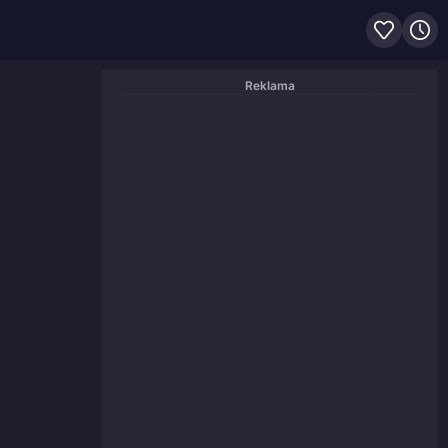
Reklama