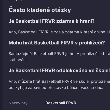
Často kladené otázky
Je Basketball FRVR zdarma k hraní?
Ano, Basketball FRVR je zcela zdarma k hraní online. U
Mohu hrát Basketball FRVR v prohlížeči?
Samozřejmě! Basketball FRVR je hra v prohlížeči, kter
stahování.
Je Basketball FRVR odblokováno ve škole
Ano, můžete hrát Basketball FRVR ve škole, protože je
poskytuje zábavnou přestávku během vašeho dne.
Název hry
Basketball FRVR