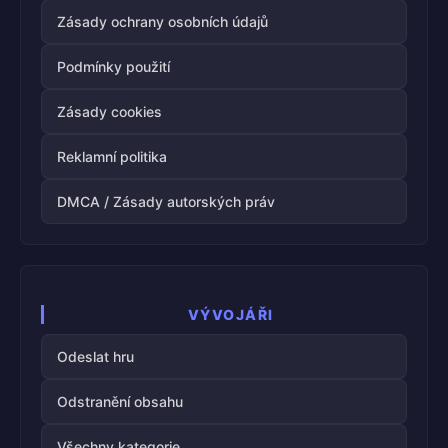
Zásady ochrany osobních údajů
Podmínky použití
Zásady cookies
Reklamní politika
DMCA / Zásady autorských práv
VÝVOJÁŘI
Odeslat hru
Odstranění obsahu
Všechny kategorie