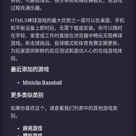
系统、可解锁球队、得分系统和锦标赛模式，使游戏
过程充满乐趣。
HTML5棒球游戏的最大优势之一是可以在桌面、手机
和平板设备上即时玩，无需下载或安装。你可以随时
在学校、家里或工作时直接在浏览器中畅玩无阻棒球
游戏。新击球挑战、投球模式和体育竞赛定期更新，
为玩家提供新鲜的反应测试和激动人心的在线游戏体
验。
最近添加的游戏
Miniclip Baseball
更多类似类别
如果你喜欢这个，请查看我们列表中的其他游戏类
别。
麻将游戏
模拟游戏