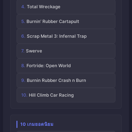
Total Wreckage
Burnin’ Rubber Cartapult
Scrap Metal 3: Infernal Trap
Swerve
Fortride: Open World
Burnin Rubber Crash n Burn
Hill Climb Car Racing
10 เกมยอดนิยม