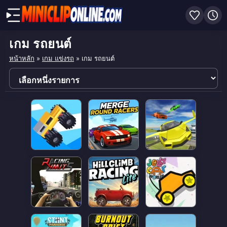
เกม รถยนต์
หน้าหลัก
»
เกม แข่งรถ
»
เกม รถยนต์
เลือก
หนึ่ง
รายการ