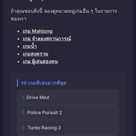
ถ้าคุณชอบสิ่งนี้ ลองดูหมวดหมู่เกมอื่น ๆ ในรายการ
ของเรา
เกม Mahjong
เกม จำลองสถานการณ์
เกมน้ำ
เกมสงคราม
เกม ผู้เล่นสองคน
10 เกมที่เล่นมากที่สุด
Drive Mad
Police Pursuit 2
Turbo Racing 3