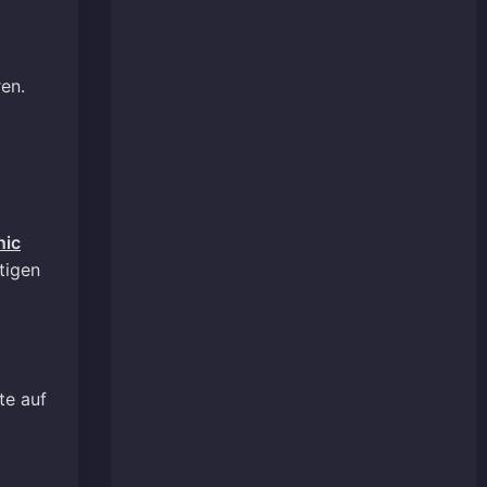
ren.
nic
tigen
te auf