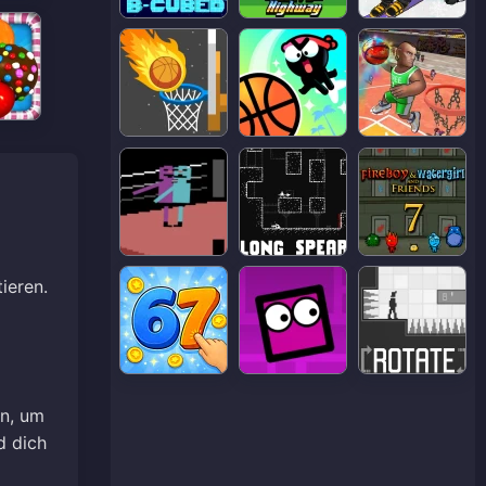
ieren.
en, um
d dich