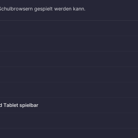
n Schulbrowsern gespielt werden kann.
 Tablet spielbar