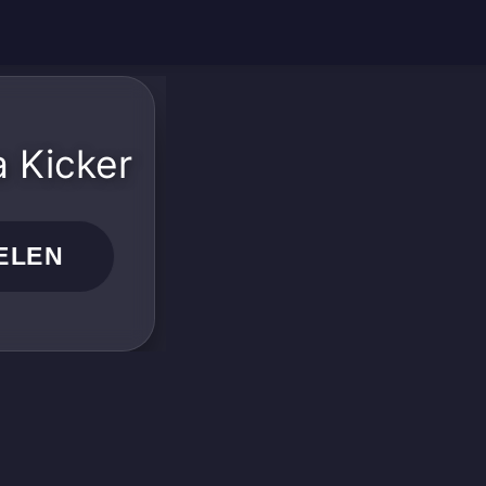
 Kicker
ELEN