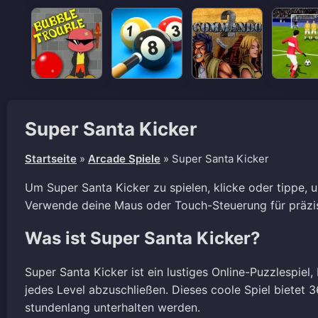
Super Santa Kicker
Startseite
»
Arcade Spiele
»
Super Santa Kicker
Um Super Santa Kicker zu spielen, klicke oder tippe, 
Verwende deine Maus oder Touch-Steuerung für präzis
Was ist Super Santa Kicker?
Super Santa Kicker ist ein lustiges Online-Puzzlespiel
jedes Level abzuschließen. Dieses coole Spiel bietet 3
stundenlang unterhalten werden.