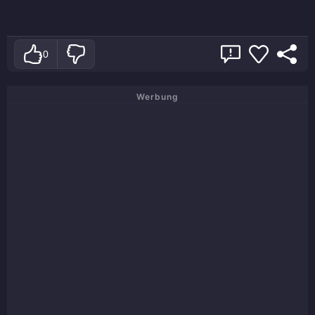
0
Werbung