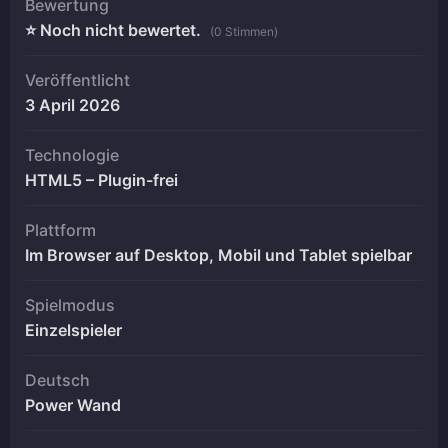
Bewertung
⭐ Noch nicht bewertet.
(0 Stimmen)
Veröffentlicht
3 April 2026
Technologie
HTML5 – Plugin-frei
Plattform
Im Browser auf Desktop, Mobil und Tablet spielbar
Spielmodus
Einzelspieler
Deutsch
Power Wand