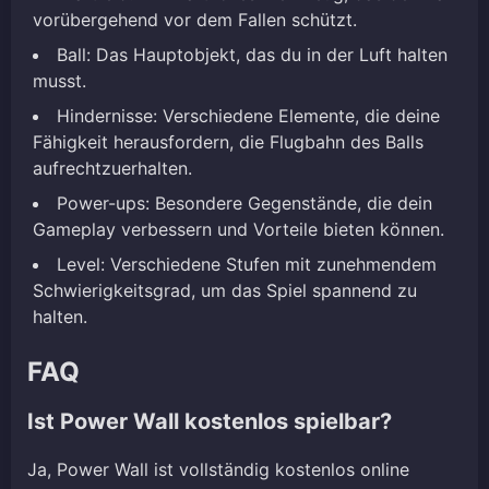
vorübergehend vor dem Fallen schützt.
Ball: Das Hauptobjekt, das du in der Luft halten
musst.
Hindernisse: Verschiedene Elemente, die deine
Fähigkeit herausfordern, die Flugbahn des Balls
aufrechtzuerhalten.
Power-ups: Besondere Gegenstände, die dein
Gameplay verbessern und Vorteile bieten können.
Level: Verschiedene Stufen mit zunehmendem
Schwierigkeitsgrad, um das Spiel spannend zu
halten.
FAQ
Ist Power Wall kostenlos spielbar?
Ja, Power Wall ist vollständig kostenlos online