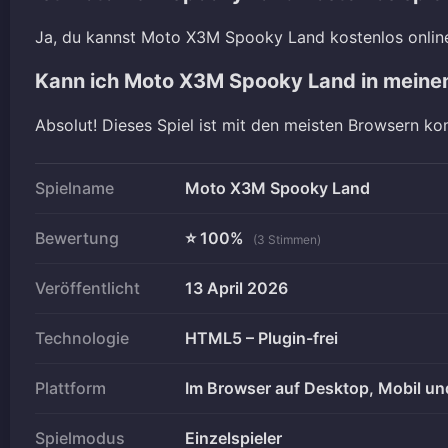
Ja, du kannst Moto X3M Spooky Land kostenlos onlin
Kann ich Moto X3M Spooky Land in meine
Absolut! Dieses Spiel ist mit den meisten Browsern kom
Spielname
Moto X3M Spooky Land
Bewertung
⭐ 100%
(3 Stimmen)
Veröffentlicht
13 April 2026
Technologie
HTML5 – Plugin-frei
Plattform
Im Browser auf Desktop, Mobil und
Spielmodus
Einzelspieler