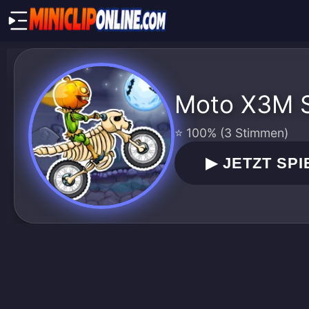
Moto X3M 
⭐ 100% (3 Stimmen)
▶
JETZT SPI