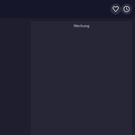
Werbung