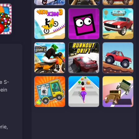
e S-
dein
rie,