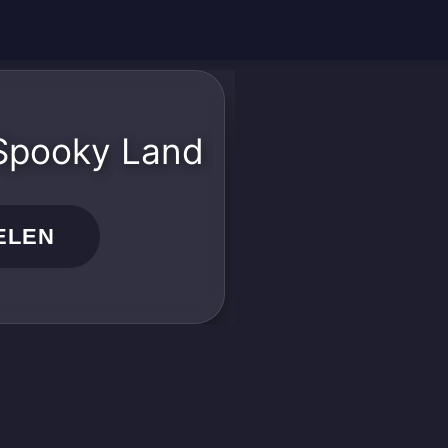
Spooky Land
ELEN