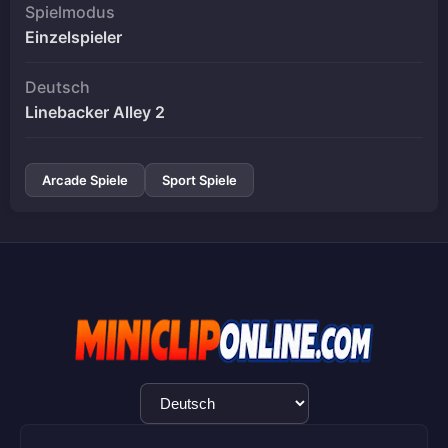
Spielmodus
Einzelspieler
Deutsch
Linebacker Alley 2
Arcade Spiele
Sport Spiele
Sprachauswahl