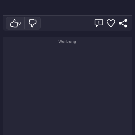
0
Werbung