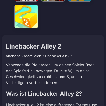
Linebacker Alley 2
Startseite
»
Sport Spiele
»
Linebacker Alley 2
Verwende die Pfeiltasten, um deinen Spieler über
das Spielfeld zu bewegen. Drücke W, um deine
Geschwindigkeit zu erhöhen, und S, um an
Verteidigern vorbeizudrehen.
Was ist Linebacker Alley 2?
Linebacker Alley 2 ist eine aufregende Fortsetzung