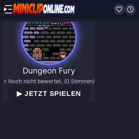
Dungeon Fury
⭐ Noch nicht bewertet. (0 Stimmen)
▶
JETZT SPIELEN