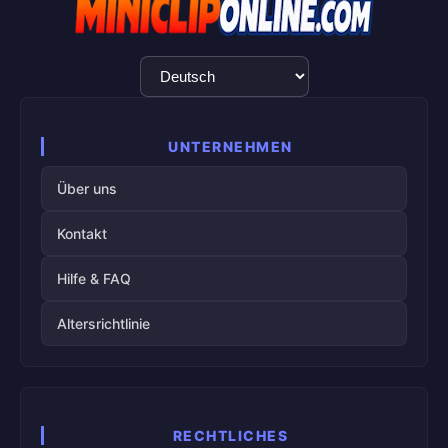
Sprachauswahl
UNTERNEHMEN
Über uns
Kontakt
Hilfe & FAQ
Altersrichtlinie
RECHTLICHES