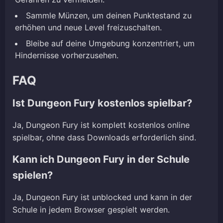
Sammle Münzen, um deinen Punktestand zu
erhöhen und neue Level freizuschalten.
Bleibe auf deine Umgebung konzentriert, um
Hindernisse vorherzusehen.
FAQ
Ist Dungeon Fury kostenlos spielbar?
Ja, Dungeon Fury ist komplett kostenlos online
spielbar, ohne dass Downloads erforderlich sind.
Kann ich Dungeon Fury in der Schule
spielen?
Ja, Dungeon Fury ist unblocked und kann in der
Schule in jedem Browser gespielt werden.