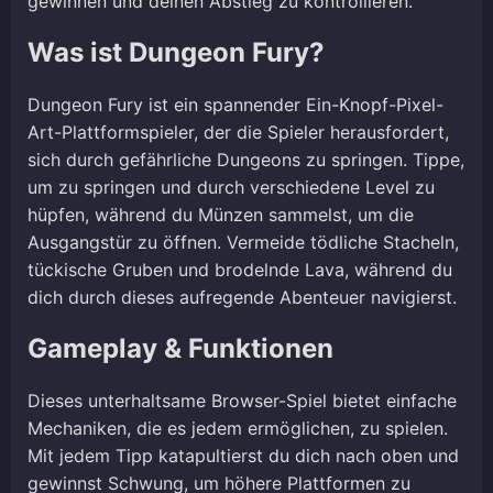
gewinnen und deinen Abstieg zu kontrollieren.
Was ist Dungeon Fury?
Dungeon Fury ist ein spannender Ein-Knopf-Pixel-
Art-Plattformspieler, der die Spieler herausfordert,
sich durch gefährliche Dungeons zu springen. Tippe,
um zu springen und durch verschiedene Level zu
hüpfen, während du Münzen sammelst, um die
Ausgangstür zu öffnen. Vermeide tödliche Stacheln,
tückische Gruben und brodelnde Lava, während du
dich durch dieses aufregende Abenteuer navigierst.
Gameplay & Funktionen
Dieses unterhaltsame Browser-Spiel bietet einfache
Mechaniken, die es jedem ermöglichen, zu spielen.
Mit jedem Tipp katapultierst du dich nach oben und
gewinnst Schwung, um höhere Plattformen zu