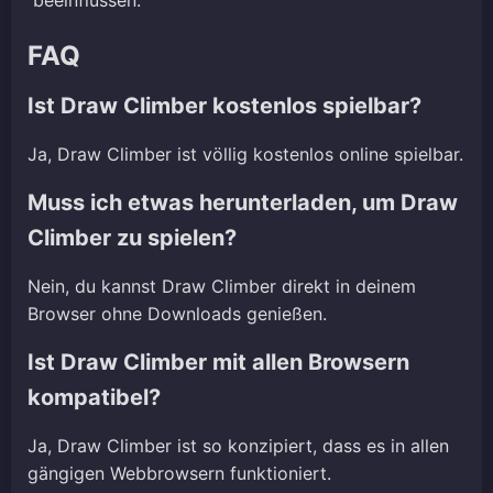
FAQ
Ist Draw Climber kostenlos spielbar?
Ja, Draw Climber ist völlig kostenlos online spielbar.
Muss ich etwas herunterladen, um Draw
Climber zu spielen?
Nein, du kannst Draw Climber direkt in deinem
Browser ohne Downloads genießen.
Ist Draw Climber mit allen Browsern
kompatibel?
Ja, Draw Climber ist so konzipiert, dass es in allen
gängigen Webbrowsern funktioniert.