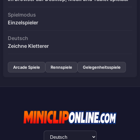
Spielmodus
Einzelspieler
Deutsch
Zeichne Kletterer
Arcade Spiele
Rennspiele
Gelegenheitsspiele
Sprachauswahl