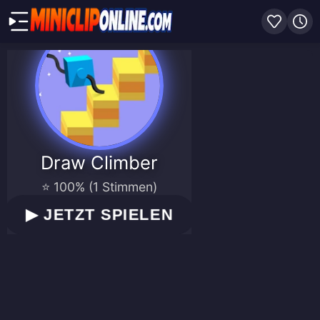
Draw Climber
⭐ 100% (1 Stimmen)
▶
JETZT SPIELEN