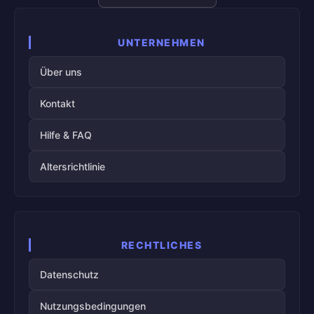
UNTERNEHMEN
Über uns
Kontakt
Hilfe & FAQ
Altersrichtlinie
RECHTLICHES
Datenschutz
Nutzungsbedingungen