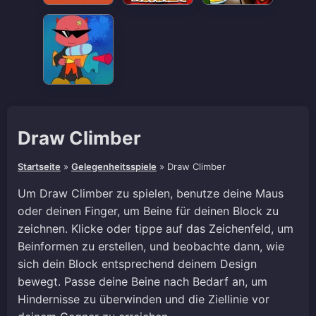
Draw Climber
Startseite
»
Gelegenheitsspiele
»
Draw Climber
Um Draw Climber zu spielen, benutze deine Maus
oder deinen Finger, um Beine für deinen Block zu
zeichnen. Klicke oder tippe auf das Zeichenfeld, um
Beinformen zu erstellen, und beobachte dann, wie
sich dein Block entsprechend deinem Design
bewegt. Passe deine Beine nach Bedarf an, um
Hindernisse zu überwinden und die Ziellinie vor