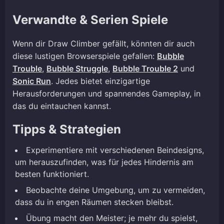
Verwandte & Serien Spiele
Wenn dir Draw Climber gefällt, könnten dir auch
diese lustigen Browserspiele gefallen:
Bubble
Trouble
,
Bubble Struggle
,
Bubble Trouble 2
und
Sonic Run
. Jedes bietet einzigartige
Herausforderungen und spannendes Gameplay, in
das du eintauchen kannst.
Tipps & Strategien
Experimentiere mit verschiedenen Beindesigns,
um herauszufinden, was für jedes Hindernis am
besten funktioniert.
Beobachte deine Umgebung, um zu vermeiden,
dass du in engen Räumen stecken bleibst.
Übung macht den Meister; je mehr du spielst,