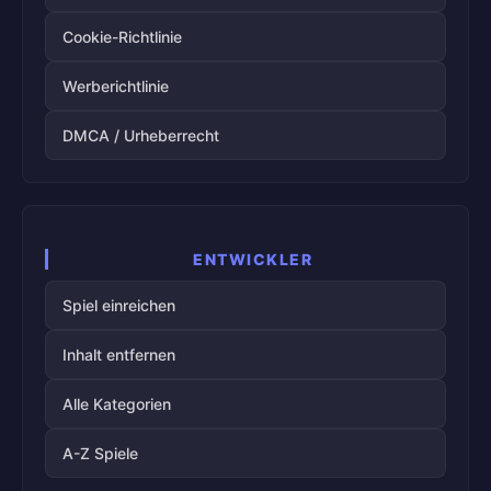
Cookie-Richtlinie
Werberichtlinie
DMCA / Urheberrecht
ENTWICKLER
Spiel einreichen
Inhalt entfernen
Alle Kategorien
A-Z Spiele