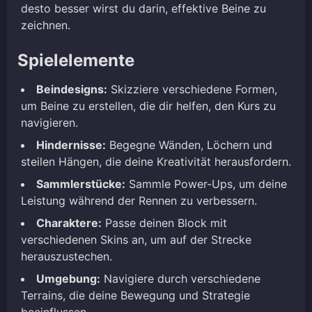
desto besser wirst du darin, effektive Beine zu
zeichnen.
Spielelemente
Beindesigns:
Skizziere verschiedene Formen,
um Beine zu erstellen, die dir helfen, den Kurs zu
navigieren.
Hindernisse:
Begegne Wänden, Löchern und
steilen Hängen, die deine Kreativität herausfordern.
Sammlerstücke:
Sammle Power-Ups, um deine
Leistung während der Rennen zu verbessern.
Charaktere:
Passe deinen Block mit
verschiedenen Skins an, um auf der Strecke
herauszustechen.
Umgebung:
Navigiere durch verschiedene
Terrains, die deine Bewegung und Strategie
beeinflussen.