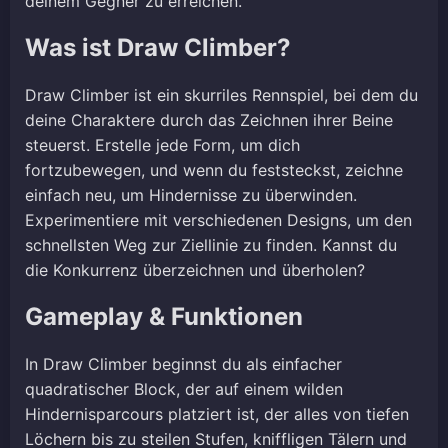
deinem Gegner zu erreichen.
Was ist Draw Climber?
Draw Climber ist ein skurriles Rennspiel, bei dem du
deine Charaktere durch das Zeichnen ihrer Beine
steuerst. Erstelle jede Form, um dich
fortzubewegen, und wenn du feststeckst, zeichne
einfach neu, um Hindernisse zu überwinden.
Experimentiere mit verschiedenen Designs, um den
schnellsten Weg zur Ziellinie zu finden. Kannst du
die Konkurrenz überzeichnen und überholen?
Gameplay & Funktionen
In Draw Climber beginnst du als einfacher
quadratischer Block, der auf einem wilden
Hindernisparcours platziert ist, der alles von tiefen
Löchern bis zu steilen Stufen, kniffligen Tälern und