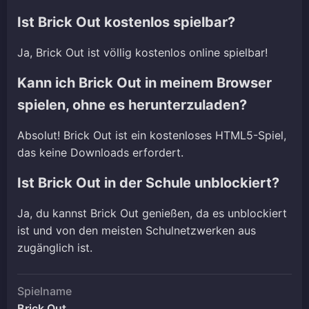
Ist Brick Out kostenlos spielbar?
Ja, Brick Out ist völlig kostenlos online spielbar!
Kann ich Brick Out in meinem Browser
spielen, ohne es herunterzuladen?
Absolut! Brick Out ist ein kostenloses HTML5-Spiel,
das keine Downloads erfordert.
Ist Brick Out in der Schule unblockiert?
Ja, du kannst Brick Out genießen, da es unblockiert
ist und von den meisten Schulnetzwerken aus
zugänglich ist.
Spielname
Brick Out