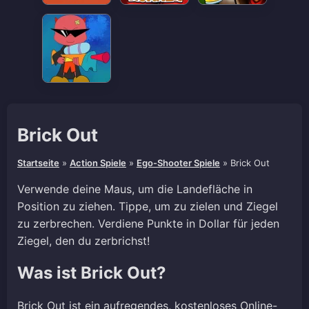
Brick Out
Startseite
»
Action Spiele
»
Ego-Shooter Spiele
»
Brick Out
Verwende deine Maus, um die Landefläche in
Position zu ziehen. Tippe, um zu zielen und Ziegel
zu zerbrechen. Verdiene Punkte in Dollar für jeden
Ziegel, den du zerbrichst!
Was ist Brick Out?
Brick Out ist ein aufregendes, kostenloses Online-