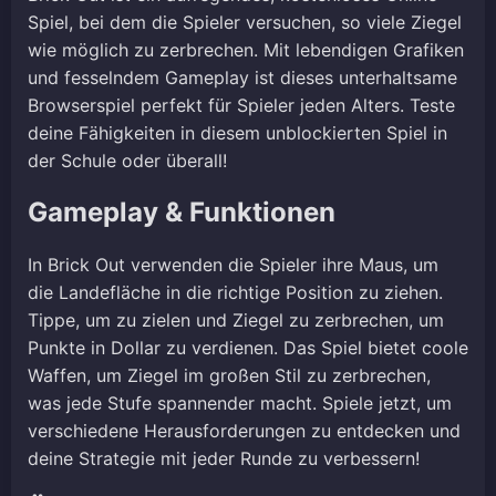
Spiel, bei dem die Spieler versuchen, so viele Ziegel
wie möglich zu zerbrechen. Mit lebendigen Grafiken
und fesselndem Gameplay ist dieses unterhaltsame
Browserspiel perfekt für Spieler jeden Alters. Teste
deine Fähigkeiten in diesem unblockierten Spiel in
der Schule oder überall!
Gameplay & Funktionen
In Brick Out verwenden die Spieler ihre Maus, um
die Landefläche in die richtige Position zu ziehen.
Tippe, um zu zielen und Ziegel zu zerbrechen, um
Punkte in Dollar zu verdienen. Das Spiel bietet coole
Waffen, um Ziegel im großen Stil zu zerbrechen,
was jede Stufe spannender macht. Spiele jetzt, um
verschiedene Herausforderungen zu entdecken und
deine Strategie mit jeder Runde zu verbessern!