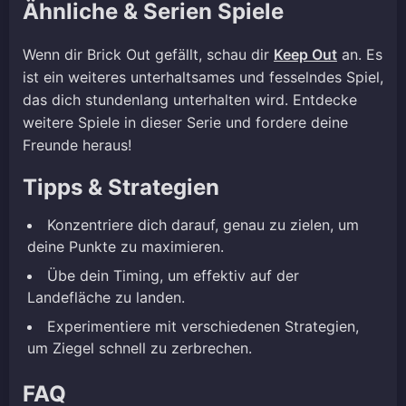
Ähnliche & Serien Spiele
Wenn dir Brick Out gefällt, schau dir
Keep Out
an. Es
ist ein weiteres unterhaltsames und fesselndes Spiel,
das dich stundenlang unterhalten wird. Entdecke
weitere Spiele in dieser Serie und fordere deine
Freunde heraus!
Tipps & Strategien
Konzentriere dich darauf, genau zu zielen, um
deine Punkte zu maximieren.
Übe dein Timing, um effektiv auf der
Landefläche zu landen.
Experimentiere mit verschiedenen Strategien,
um Ziegel schnell zu zerbrechen.
FAQ