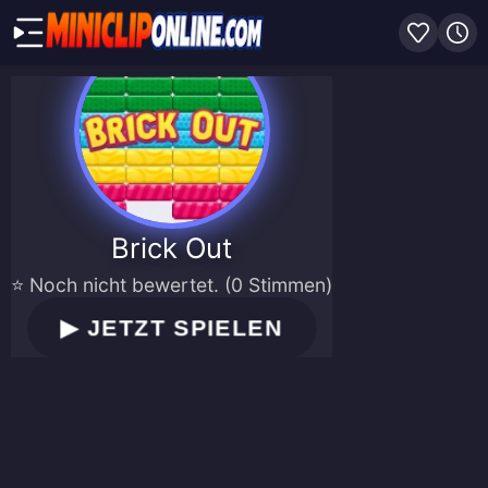
Brick Out
⭐ Noch nicht bewertet. (0 Stimmen)
▶
JETZT SPIELEN